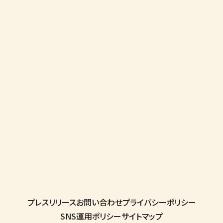
プレスリリース
お問い合わせ
プライバシーポリシー
SNS運用ポリシー
サイトマップ