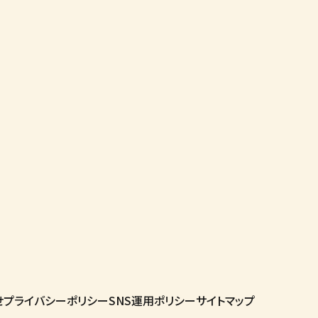
せ
プライバシーポリシー
SNS運用ポリシー
サイトマップ