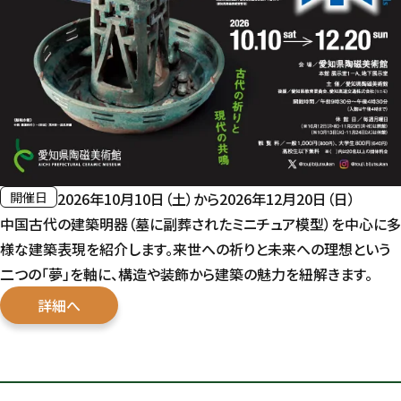
開催日
2026年10月10日（土）から2026年12月20日（日）
中国古代の建築明器（墓に副葬されたミニチュア模型）を中心に多
様な建築表現を紹介します。来世への祈りと未来への理想という
二つの「夢」を軸に、構造や装飾から建築の魅力を紐解きます。
詳細へ