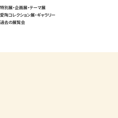
特別展・企画展・テーマ展
愛陶コレクション展・ギャラリー
過去の展覧会