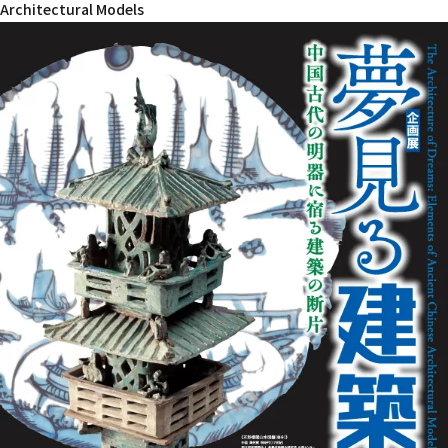
Architectural Models