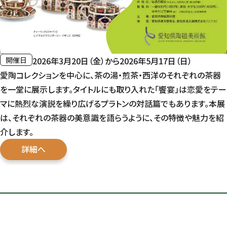
開催日
2026年3月20日（金）から2026年5月17日（日）
愛陶コレクションを中心に、茶の湯・煎茶・西洋のそれぞれの茶器
を一堂に展示します。タイトルにも取り入れた「饗宴」は恋愛をテー
マに熱烈な演説を繰り広げるプラトンの対話篇でもあります。本展
は、それぞれの茶器の美意識を語らうように、その特徴や魅力を紹
介します。
詳細へ