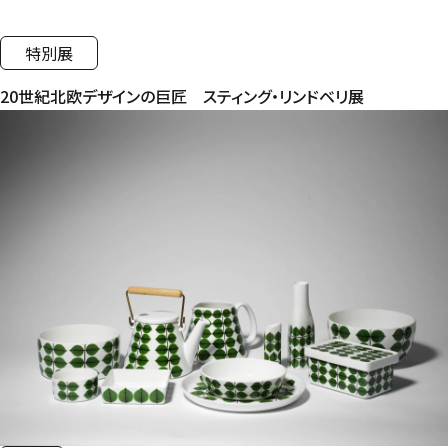
特別展
20世紀北欧デザインの巨匠 スティング・リンドベリ展